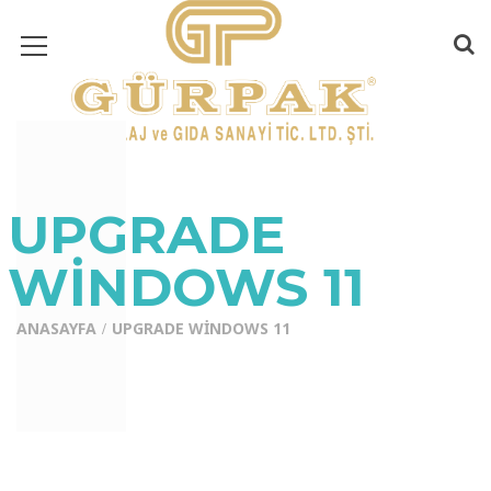
UPGRADE
WINDOWS 11
ANASAYFA
UPGRADE WINDOWS 11